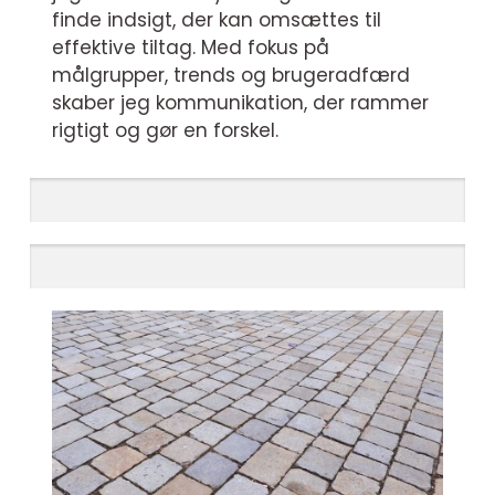
finde indsigt, der kan omsættes til
effektive tiltag. Med fokus på
målgrupper, trends og brugeradfærd
skaber jeg kommunikation, der rammer
rigtigt og gør en forskel.