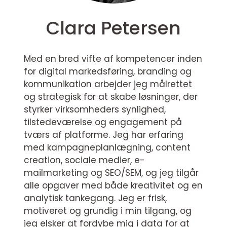
Clara Petersen
Med en bred vifte af kompetencer inden
for digital markedsføring, branding og
kommunikation arbejder jeg målrettet
og strategisk for at skabe løsninger, der
styrker virksomheders synlighed,
tilstedeværelse og engagement på
tværs af platforme. Jeg har erfaring
med kampagneplanlægning, content
creation, sociale medier, e-
mailmarketing og SEO/SEM, og jeg tilgår
alle opgaver med både kreativitet og en
analytisk tankegang. Jeg er frisk,
motiveret og grundig i min tilgang, og
jeg elsker at fordybe mig i data for at