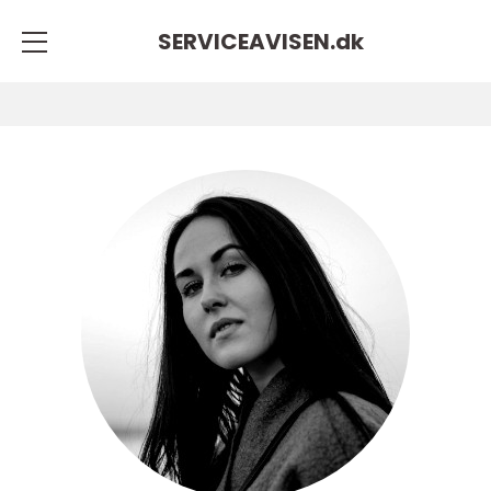
SERVICEAVISEN.
dk