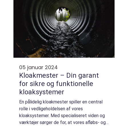
05 januar 2024
Kloakmester – Din garant
for sikre og funktionelle
kloaksystemer
En pålidelig kloakmester spiller en central
rolle i vedligeholdelsen af vores
kloaksystemer. Med specialiseret viden og
værktøjer sørger de for, at vores afløbs- og