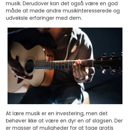
musik. Derudover kan det også være en god
måde at møde andre musikinteresserede og
udveksle erfaringer med dem.
At lære musik er en investering, men det
behøver ikke at være en dyr en af slagsen. Der
er masser af muligheder for at tage gratis