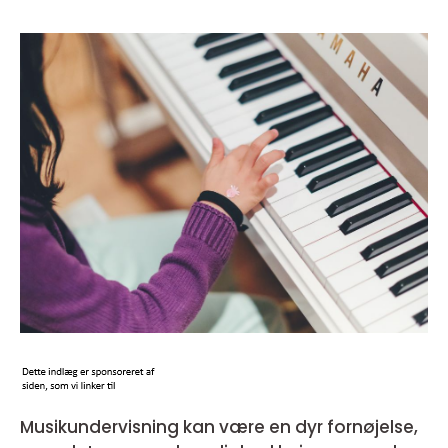
Musikundervisning kan være en dyr fornøjelse,