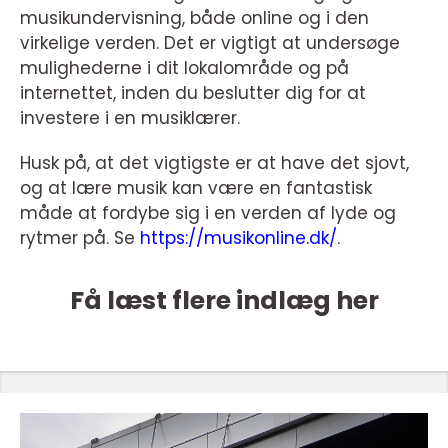
musikundervisning, både online og i den
virkelige verden. Det er vigtigt at undersøge
mulighederne i dit lokalområde og på
internettet, inden du beslutter dig for at
investere i en musiklærer.
Husk på, at det vigtigste er at have det sjovt,
og at lære musik kan være en fantastisk
måde at fordybe sig i en verden af lyde og
rytmer på. Se
https://musikonline.dk/
.
Få læst flere indlæg her