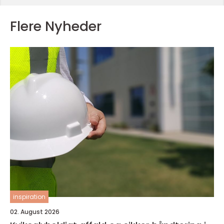
Flere Nyheder
inspiration
02. August 2026