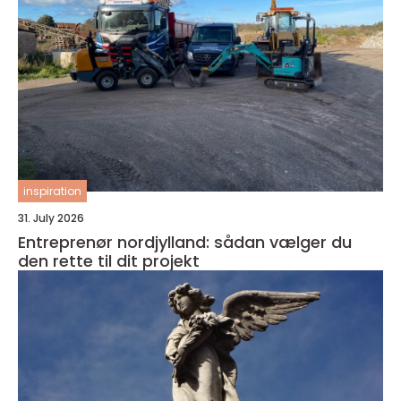
inspiration
31. July 2026
Entreprenør nordjylland: sådan vælger du
den rette til dit projekt