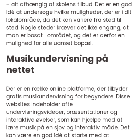
– alt afhængig af skolens tilbud. Det er en god
idé at undersøge hvilke muligheder, der er i dit
lokalområde, da det kan variere fra sted til
sted. Nogle steder kræver det ikke engang, at
man er bosat i området, og det er derfor en
mulighed for alle uanset bopæl.
Musikundervisning på
nettet
Der er en række online platforme, der tilbyder
gratis musikundervisning for begyndere. Disse
websites indeholder ofte
undervisningsvideoer, præsentationer og
interaktive øvelser, som kan hjælpe med at
lære musik på en sjov og interaktiv måde. Det
kan være en god idé at starte med at