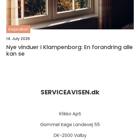
inspiration
14. July 2026
Nye vinduer i Klampenborg: En forandring alle
kan se
SERVICEAVISEN.
dk