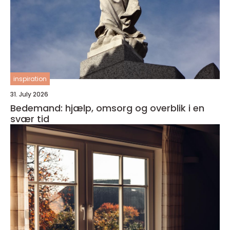
inspiration
31. July 2026
Bedemand: hjælp, omsorg og overblik i en
svær tid