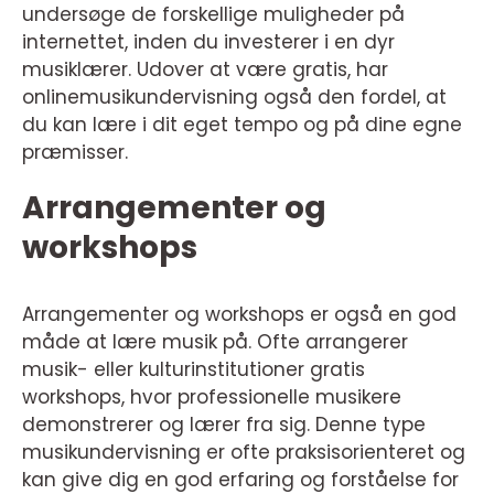
undersøge de forskellige muligheder på
internettet, inden du investerer i en dyr
musiklærer. Udover at være gratis, har
onlinemusikundervisning også den fordel, at
du kan lære i dit eget tempo og på dine egne
præmisser.
Arrangementer og
workshops
Arrangementer og workshops er også en god
måde at lære musik på. Ofte arrangerer
musik- eller kulturinstitutioner gratis
workshops, hvor professionelle musikere
demonstrerer og lærer fra sig. Denne type
musikundervisning er ofte praksisorienteret og
kan give dig en god erfaring og forståelse for