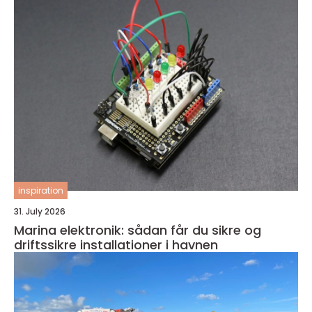
inspiration
31. July 2026
Marina elektronik: sådan får du sikre og
driftssikre installationer i havnen