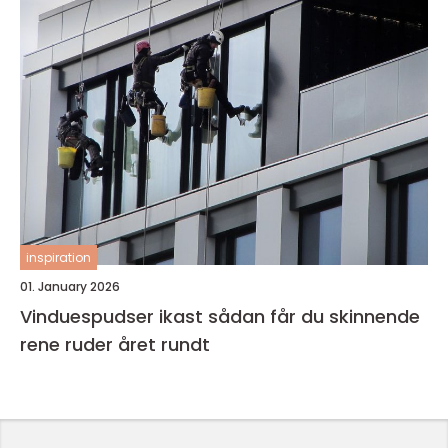
inspiration
01. January 2026
Vinduespudser ikast sådan får du skinnende
rene ruder året rundt