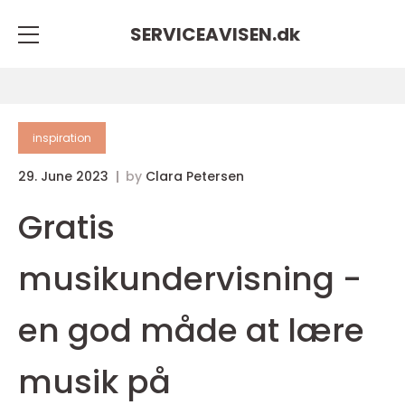
SERVICEAVISEN.
dk
inspiration
29. June 2023
by
Clara Petersen
Gratis
musikundervisning -
en god måde at lære
musik på