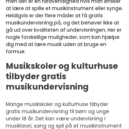
men det er en nødvendighed hvis man ønsker
at lære at spille et musikinstrument eller synge.
Heldigvis er der flere måder at få gratis
musikundervisning på, og det behøver ikke at
gå ud over kvaliteten af undervisningen. Her er
nogle forskellige muligheder, som kan hjælpe
dig med at lære musik uden at bruge en
formue.
Musikskoler og kulturhuse
tilbyder gratis
musikundervisning
Mange musikskoler og kulturhuse tilbyder
gratis musikundervisning til børn og unge
under 18 år. Det kan være undervisning i
musikteori, sang og spil på et musikinstrument