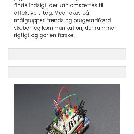
finde indsigt, der kan omsættes til
effektive tiltag. Med fokus på
målgrupper, trends og brugeradfærd
skaber jeg kommunikation, der rammer
rigtigt og gør en forskel.