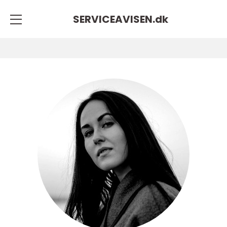
SERVICEAVISEN.
dk