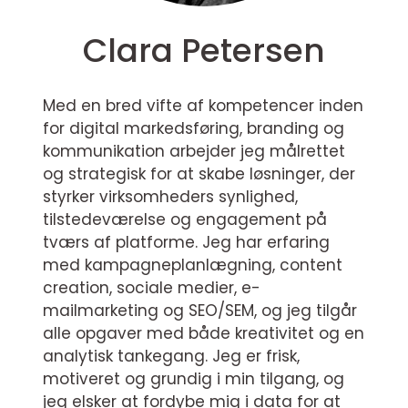
Clara Petersen
Med en bred vifte af kompetencer inden
for digital markedsføring, branding og
kommunikation arbejder jeg målrettet
og strategisk for at skabe løsninger, der
styrker virksomheders synlighed,
tilstedeværelse og engagement på
tværs af platforme. Jeg har erfaring
med kampagneplanlægning, content
creation, sociale medier, e-
mailmarketing og SEO/SEM, og jeg tilgår
alle opgaver med både kreativitet og en
analytisk tankegang. Jeg er frisk,
motiveret og grundig i min tilgang, og
jeg elsker at fordybe mig i data for at