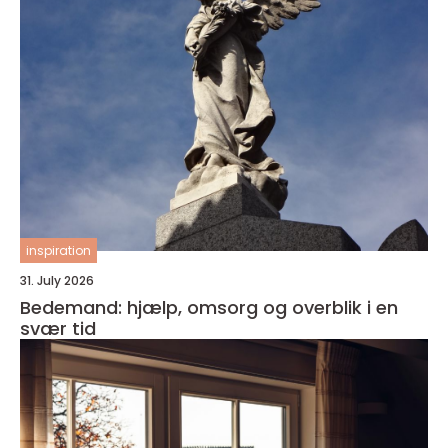
inspiration
31. July 2026
Bedemand: hjælp, omsorg og overblik i en
svær tid