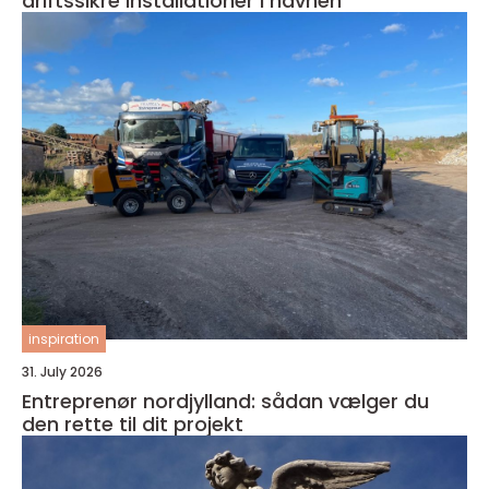
driftssikre installationer i havnen
inspiration
31. July 2026
Entreprenør nordjylland: sådan vælger du
den rette til dit projekt