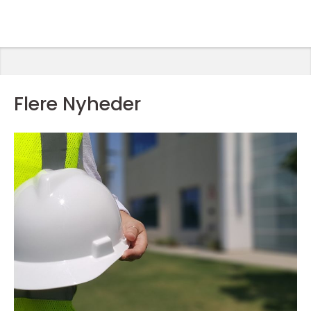
Flere Nyheder