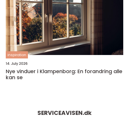
inspiration
14. July 2026
Nye vinduer i Klampenborg: En forandring alle
kan se
SERVICEAVISEN.
dk