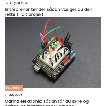
02. August 2026
Entreprenør tønder sådan vælger du den
rette til dit projekt
inspiration
31. July 2026
Marina elektronik: sådan får du sikre og