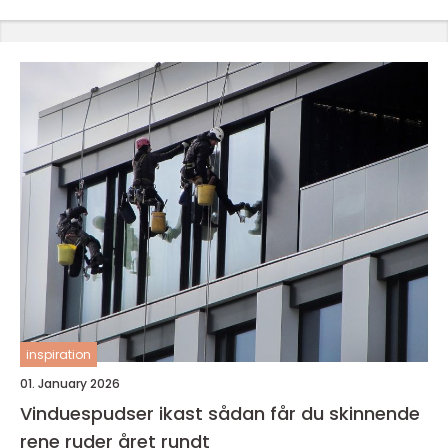
inspiration
01. January 2026
Vinduespudser ikast sådan får du skinnende
rene ruder året rundt