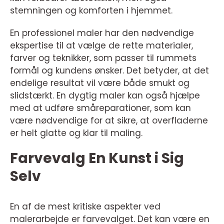
stemningen og komforten i hjemmet.
En professionel maler har den nødvendige
ekspertise til at vælge de rette materialer,
farver og teknikker, som passer til rummets
formål og kundens ønsker. Det betyder, at det
endelige resultat vil være både smukt og
slidstærkt. En dygtig maler kan også hjælpe
med at udføre småreparationer, som kan
være nødvendige for at sikre, at overfladerne
er helt glatte og klar til maling.
Farvevalg En Kunst i Sig
Selv
En af de mest kritiske aspekter ved
malerarbejde er farvevalget. Det kan være en