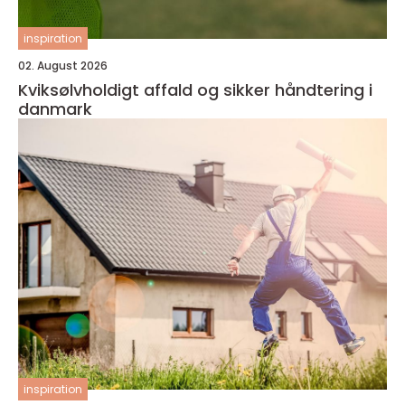
inspiration
02. August 2026
Kviksølvholdigt affald og sikker håndtering i
danmark
inspiration