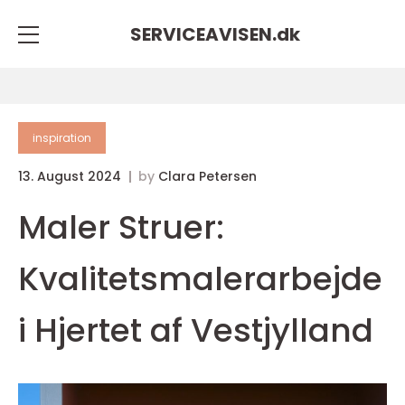
SERVICEAVISEN.
dk
inspiration
13. August 2024
by
Clara Petersen
Maler Struer:
Kvalitetsmalerarbejde
i Hjertet af Vestjylland