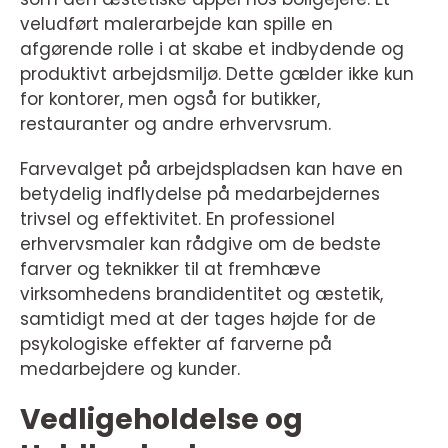
veludført malerarbejde kan spille en
afgørende rolle i at skabe et indbydende og
produktivt arbejdsmiljø. Dette gælder ikke kun
for kontorer, men også for butikker,
restauranter og andre erhvervsrum.
Farvevalget på arbejdspladsen kan have en
betydelig indflydelse på medarbejdernes
trivsel og effektivitet. En professionel
erhvervsmaler kan rådgive om de bedste
farver og teknikker til at fremhæve
virksomhedens brandidentitet og æstetik,
samtidigt med at der tages højde for de
psykologiske effekter af farverne på
medarbejdere og kunder.
Vedligeholdelse og