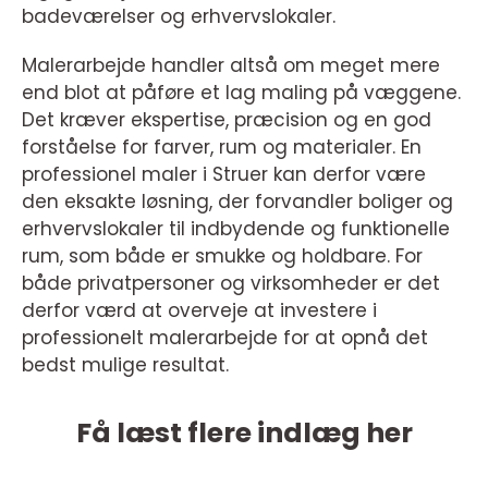
badeværelser og erhvervslokaler.
Malerarbejde handler altså om meget mere
end blot at påføre et lag maling på væggene.
Det kræver ekspertise, præcision og en god
forståelse for farver, rum og materialer. En
professionel maler i Struer kan derfor være
den eksakte løsning, der forvandler boliger og
erhvervslokaler til indbydende og funktionelle
rum, som både er smukke og holdbare. For
både privatpersoner og virksomheder er det
derfor værd at overveje at investere i
professionelt malerarbejde for at opnå det
bedst mulige resultat.
Få læst flere indlæg her