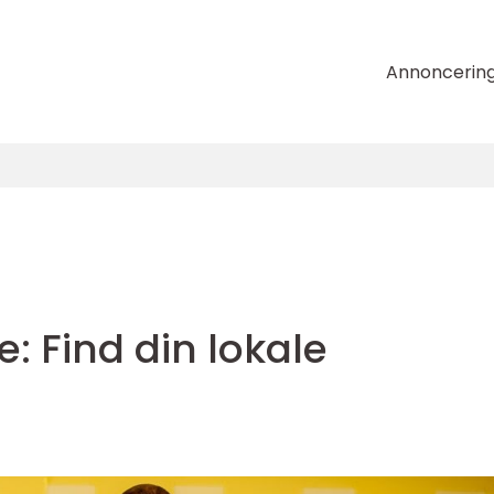
Annoncerin
e: Find din lokale