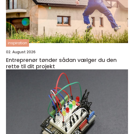
inspiration
02. August 2026
Entreprenør tønder sådan vælger du den
rette til dit projekt