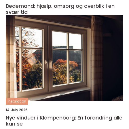
Bedemand: hjælp, omsorg og overblik i en
svær tid
inspiration
14. July 2026
Nye vinduer i Klampenborg: En forandring alle
kan se