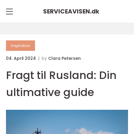
SERVICEAVISEN.
dk
inspiration
04. April 2024
by
Clara Petersen
Fragt til Rusland: Din
ultimative guide