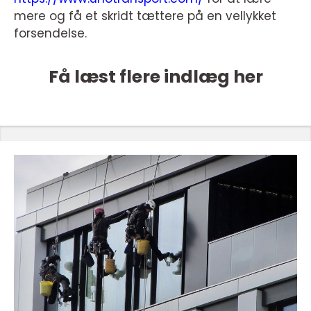
mere og få et skridt tættere på en vellykket
forsendelse.
Få læst flere indlæg her