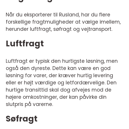
Når du eksporterer til Rusland, har du flere
forskellige fragtmuligheder at vælge imellem,
herunder luftfragt, søfragt og vejtransport.
Luftfragt
Luftfragt er typisk den hurtigste løsning, men
også den dyreste. Dette kan være en god
løsning for varer, der kræver hurtig levering
eller er højt værdige og letfordærvelige. Den
hurtige transittid skal dog afvejes mod de
højere omkostninger, der kan påvirke din
slutpris på varerne.
Søfragt