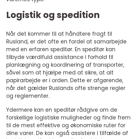
Logistik og spedition
Når det kommer til at håndtere fragt til
Rusland, er det ofte en fordel at samarbejde
med en erfaren speditør. En speditør kan
tilbyde værdifuld assistance i forhold til
planlægning og koordinering af transporter,
såvel som at hjælpe med at sikre, at alt
papirarbejde er i orden. Dette er afgørende,
når det gælder Ruslands ofte strenge regler
og reglementer.
Ydermere kan en speditør rådgive om de
forskellige logistiske muligheder og finde frem
til de mest effektive og økonomiske ruter for
dine varer. De kan også assistere i tilfælde af