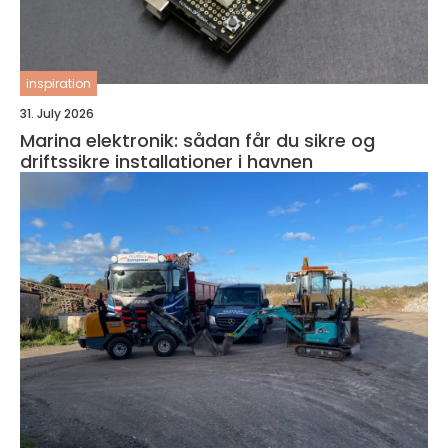
inspiration
31. July 2026
Marina elektronik: sådan får du sikre og
driftssikre installationer i havnen