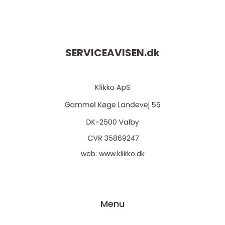
SERVICEAVISEN.
dk
web:
www.klikko.dk
Menu