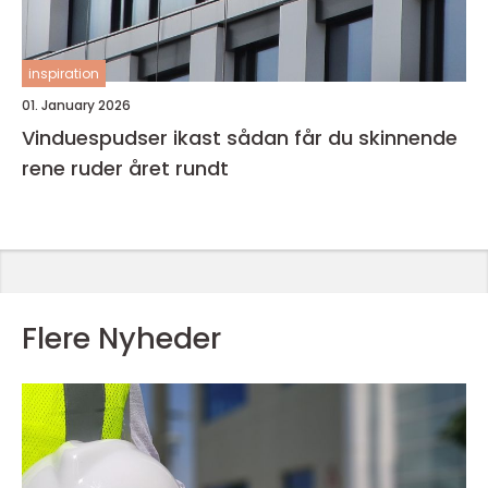
inspiration
01. January 2026
Vinduespudser ikast sådan får du skinnende
rene ruder året rundt
Flere Nyheder