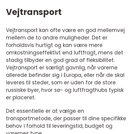
Vejtransport
Vejtransport kan ofte være en god mellemvej
mellem de to andre muligheder. Det er
forholdsvis hurtigt og kan være mere
omkostningseffektivt end luftfragt, mens det
stadig tilbyder en god grad af fleksibilitet.
Vejtransport er særligt gavnlig, når varerne
allerede befinder sig i Europa, eller når de skal
leveres til steder, som er uden for de store
russiske byer, hvor sø- og luftfragthubs typisk
er placeret.
Det essentielle er at vælge en
transportmetode, der passer til dine specifikke
behov i forhold til leveringstid, budget og
varernes type.