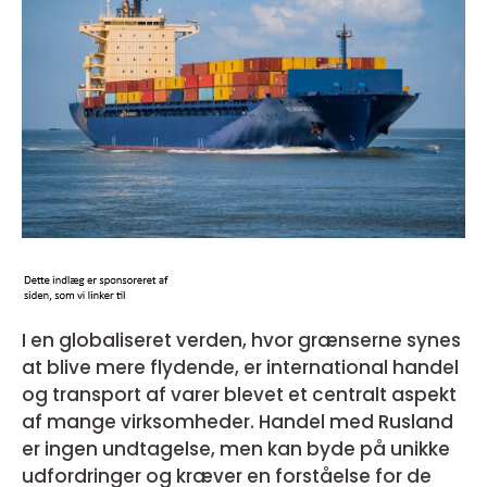
I en globaliseret verden, hvor grænserne synes
at blive mere flydende, er international handel
og transport af varer blevet et centralt aspekt
af mange virksomheder. Handel med Rusland
er ingen undtagelse, men kan byde på unikke
udfordringer og kræver en forståelse for de