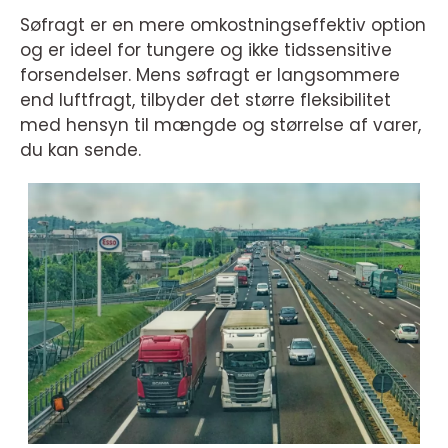
Søfragt er en mere omkostningseffektiv option
og er ideel for tungere og ikke tidssensitive
forsendelser. Mens søfragt er langsommere
end luftfragt, tilbyder det større fleksibilitet
med hensyn til mængde og størrelse af varer,
du kan sende.