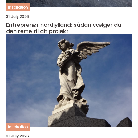
inspiration
31. July 2026
Entreprenør nordjylland: sådan vælger du
den rette til dit projekt
inspiration
31. July 2026