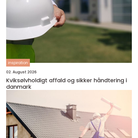
inspiration
02. August 2026
Kviksølvholdigt affald og sikker håndtering i
danmark