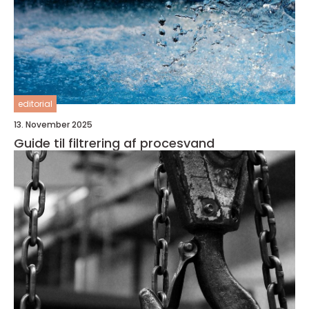
editorial
13. November 2025
Guide til filtrering af procesvand