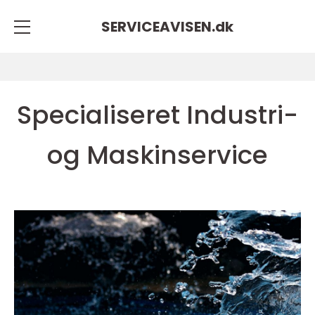
SERVICEAVISEN.
dk
Specialiseret Industri-
og Maskinservice