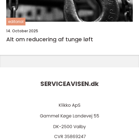
editorial
14. October 2025
Alt om reducering af tunge løft
SERVICEAVISEN.
dk