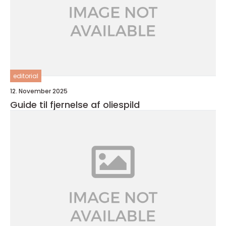
editorial
12. November 2025
Guide til fjernelse af oliespild