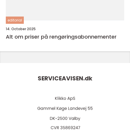
editorial
14. October 2025
Alt om priser på rengøringsabonnementer
SERVICEAVISEN.
dk