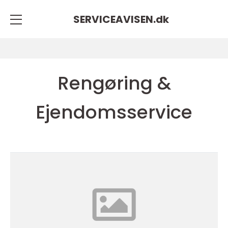
SERVICEAVISEN.
dk
Rengøring &
Ejendomsservice