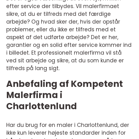
efter service der tilbydes. Vil malerfirmaet
sikre, at du er tilfreds med det færdige
arbejde? Og hvad sker der, hvis der opstår
problemer, eller du ikke er tilfreds med et
aspekt af det udførte arbejde? Det er her,
garantier og en solid efter service kommer ind
i billedet. Et professionelt malerfirma vil stå
ved sit arbejde og sikre, at du som kunde er
tilfreds på lang sigt.
Anbefaling af Kompetent
Malerfirma i
Charlottenlund
Har du brug for en maler i Charlottenlund, der
ikke kun leverer højeste standarder inden for