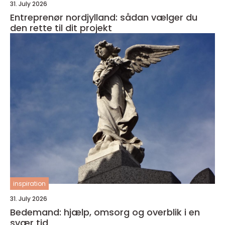
31. July 2026
Entreprenør nordjylland: sådan vælger du
den rette til dit projekt
inspiration
31. July 2026
Bedemand: hjælp, omsorg og overblik i en
svær tid