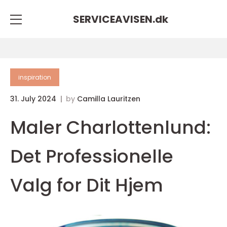
SERVICEAVISEN.
dk
inspiration
31. July 2024
by
Camilla Lauritzen
Maler Charlottenlund:
Det Professionelle
Valg for Dit Hjem