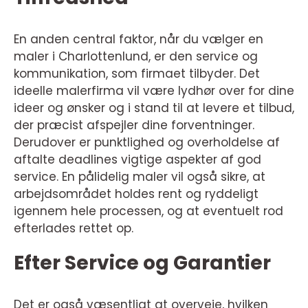
En anden central faktor, når du vælger en
maler i Charlottenlund, er den service og
kommunikation, som firmaet tilbyder. Det
ideelle malerfirma vil være lydhør over for dine
ideer og ønsker og i stand til at levere et tilbud,
der præcist afspejler dine forventninger.
Derudover er punktlighed og overholdelse af
aftalte deadlines vigtige aspekter af god
service. En pålidelig maler vil også sikre, at
arbejdsområdet holdes rent og ryddeligt
igennem hele processen, og at eventuelt rod
efterlades rettet op.
Efter Service og Garantier
Det er også væsentligt at overveje, hvilken