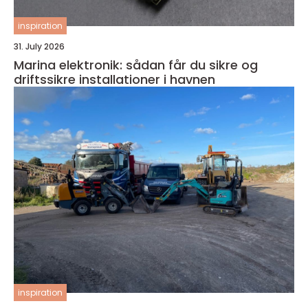
inspiration
31. July 2026
Marina elektronik: sådan får du sikre og
driftssikre installationer i havnen
inspiration