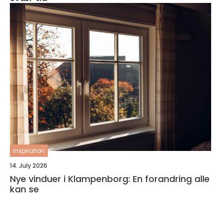
inspiration
14. July 2026
Nye vinduer i Klampenborg: En forandring alle
kan se