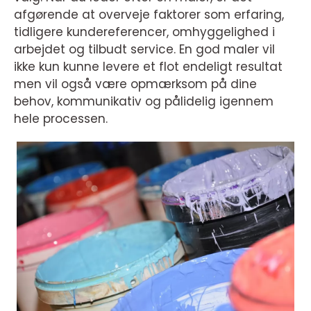
afgørende at overveje faktorer som erfaring,
tidligere kundereferencer, omhyggelighed i
arbejdet og tilbudt service. En god maler vil
ikke kun kunne levere et flot endeligt resultat
men vil også være opmærksom på dine
behov, kommunikativ og pålidelig igennem
hele processen.