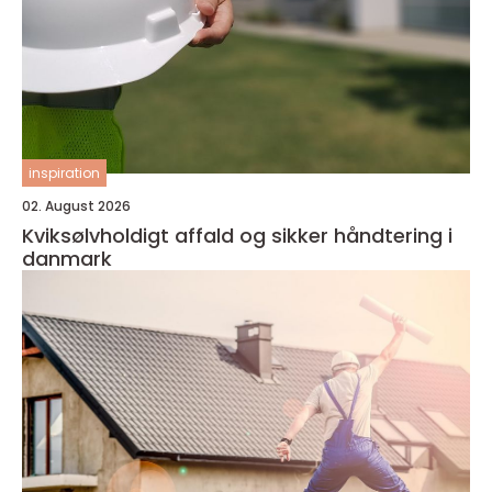
inspiration
02. August 2026
Kviksølvholdigt affald og sikker håndtering i
danmark