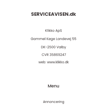
SERVICEAVISEN.
dk
web:
www.klikko.dk
Menu
Annoncering