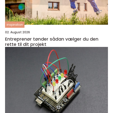
inspiration
02. August 2026
Entreprenør tønder sådan vælger du den
rette til dit projekt