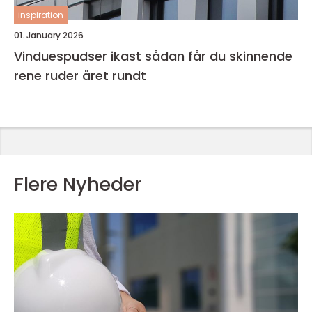
inspiration
01. January 2026
Vinduespudser ikast sådan får du skinnende
rene ruder året rundt
Flere Nyheder