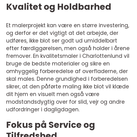
Kvalitet og Holdbarhed
Et malerprojekt kan være en større investering,
og derfor er det vigtigt at det arbejde, der
udføres, ikke blot ser godt ud umiddelbart
efter færdiggørelsen, men også holder i årene
fremover. En kvalitetsmaler i Charlottenlund vil
bruge de bedste materialer og sikre en
omhyggelig forberedelse af overfladerne, der
skal males. Denne grundighed i forberedelsen
sikrer, at den påførte maling ikke blot vil klæde
dit hjem en visuelt men også være
modstandsdygtig over for slid, vejr og andre
udfordringer i dagligdagen.
Fokus på Service og
Tilfredshed