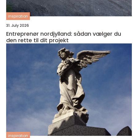
inspiration
31. July 2026
Entreprenør nordjylland: sådan vælger du
den rette til dit projekt
inspiration