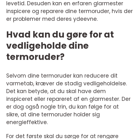
levetid. Desuden kan en erfaren glarmester
inspicere og reparere dine termoruder, hvis der
er problemer med deres ydeevne.
Hvad kan du gøre for at
vedligeholde dine
termoruder?
Selvom dine termoruder kan reducere dit
varmetab, kræver de stadig vedligeholdelse.
Det kan betyde, at du skal have dem
inspiceret eller repareret af en glarmester. Der
er dog også nogle trin, du kan følge for at
sikre, at dine termoruder holder sig
energieffektive.
For det første skal du sørge for at rengøre