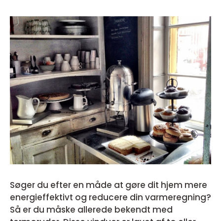
Søger du efter en måde at gøre dit hjem mere
energieffektivt og reducere din varmeregning?
Så er du måske allerede bekendt med