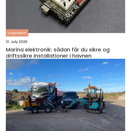
inspiration
31. July 2026
Marina elektronik: sådan får du sikre og
driftssikre installationer i havnen