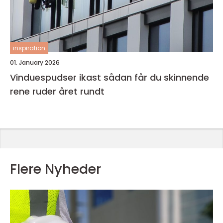
inspiration
01. January 2026
Vinduespudser ikast sådan får du skinnende
rene ruder året rundt
Flere Nyheder