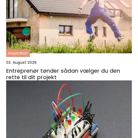
inspiration
02. August 2026
Entreprenør tønder sådan vælger du den
rette til dit projekt