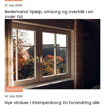
31. July 2026
Bedemand: hjælp, omsorg og overblik i en
svær tid
inspiration
14. July 2026
Nye vinduer i Klampenborg: En forandring alle