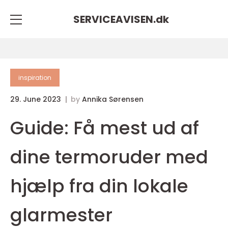
SERVICEAVISEN.
dk
inspiration
29. June 2023
by
Annika Sørensen
Guide: Få mest ud af
dine termoruder med
hjælp fra din lokale
glarmester