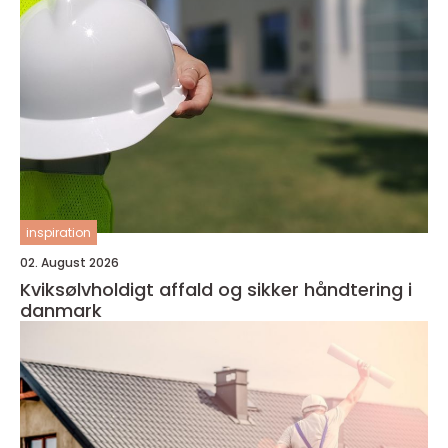
inspiration
02. August 2026
Kviksølvholdigt affald og sikker håndtering i
danmark