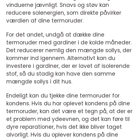
vinduerne jævnligt. Snavs og støv kan
reducere solenergien, som direkte påvirker
værdien af dine termoruder.
For det andet, undgå at dække dine
termoruder med gardiner i de kolde måneder.
Det reducerer nemlig den mængde sollys, der
kommer ind igennem. Alternativt kan du
investere i gardiner, der er lavet af isolerende
stof, så du stadig kan have den samme
mængde sollys i dit hus.
Endeligt kan du tjekke dine termoruder for
kondens. Hvis du har oplevet kondens på dine
termoruder, kan det være et tegn på, at der er
et problem med ydeevnen, og det kan føre til
dyre reparationer, hvis det ikke bliver taget
alvorligt. Hvis du oplever kondens på dine