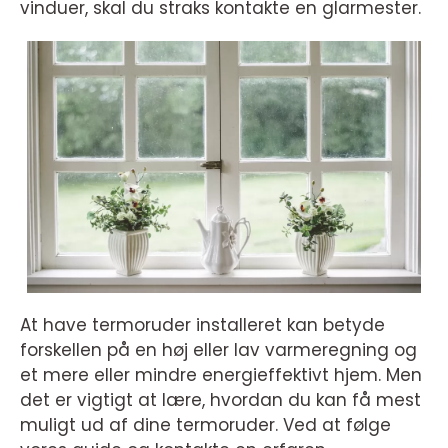
vinduer, skal du straks kontakte en glarmester.
At have termoruder installeret kan betyde
forskellen på en høj eller lav varmeregning og
et mere eller mindre energieffektivt hjem. Men
det er vigtigt at lære, hvordan du kan få mest
muligt ud af dine termoruder. Ved at følge