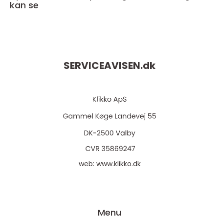
kan se
SERVICEAVISEN.
dk
web:
www.klikko.dk
Menu