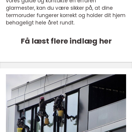
vores guide og kontakte en erfaren
glarmester, kan du være sikker på, at dine
termoruder fungerer korrekt og holder dit hjem
behageligt hele året rundt.
Få læst flere indlæg her