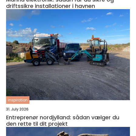
driftssikre installationer i havnen
inspiration
31. July 2026
Entreprenør nordjylland: sådan vælger du
den rette til dit projekt