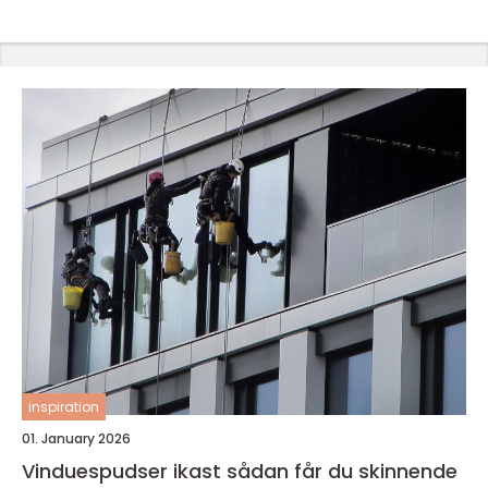
inspiration
01. January 2026
Vinduespudser ikast sådan får du skinnende