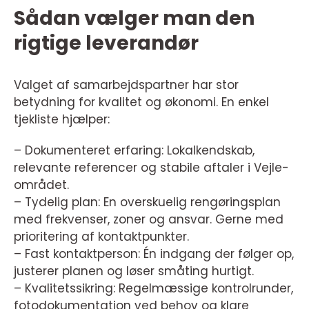
Sådan vælger man den
rigtige leverandør
Valget af samarbejdspartner har stor
betydning for kvalitet og økonomi. En enkel
tjekliste hjælper:
– Dokumenteret erfaring: Lokalkendskab,
relevante referencer og stabile aftaler i Vejle-
området.
– Tydelig plan: En overskuelig rengøringsplan
med frekvenser, zoner og ansvar. Gerne med
prioritering af kontaktpunkter.
– Fast kontaktperson: Én indgang der følger op,
justerer planen og løser småting hurtigt.
– Kvalitetssikring: Regelmæssige kontrolrunder,
fotodokumentation ved behov og klare