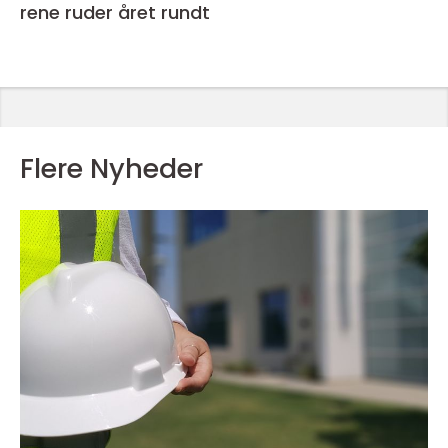
rene ruder året rundt
Flere Nyheder