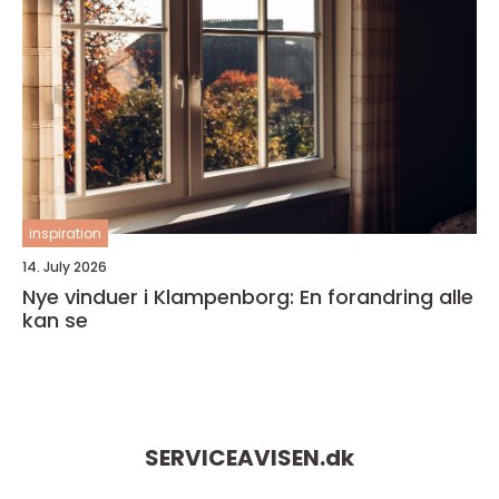
inspiration
14. July 2026
Nye vinduer i Klampenborg: En forandring alle
kan se
SERVICEAVISEN.
dk