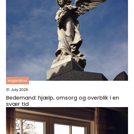
inspiration
31. July 2026
Bedemand: hjælp, omsorg og overblik i en
svær tid