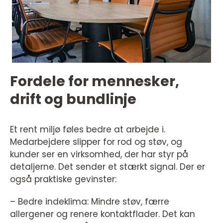
Fordele for mennesker,
drift og bundlinje
Et rent miljø føles bedre at arbejde i.
Medarbejdere slipper for rod og støv, og
kunder ser en virksomhed, der har styr på
detaljerne. Det sender et stærkt signal. Der er
også praktiske gevinster:
– Bedre indeklima: Mindre støv, færre
allergener og renere kontaktflader. Det kan