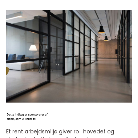
Et rent arbejdsmiljø giver ro i hovedet og