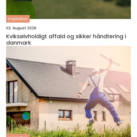
inspiration
02. August 2026
Kviksølvholdigt affald og sikker håndtering i
danmark