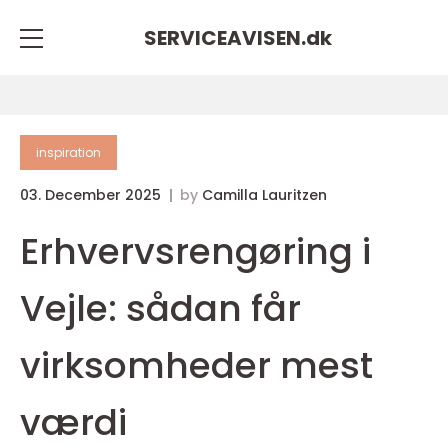
SERVICEAVISEN.
dk
inspiration
03. December 2025
by
Camilla Lauritzen
Erhvervsrengøring i
Vejle: sådan får
virksomheder mest
værdi