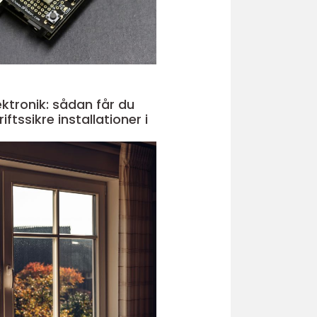
ektronik: sådan får du
iftssikre installationer i