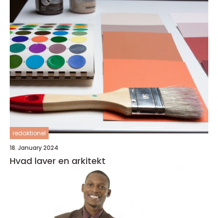
redaktionel
18. January 2024
Hvad laver en arkitekt