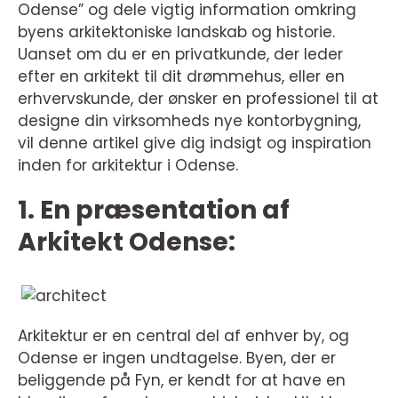
Odense” og dele vigtig information omkring
byens arkitektoniske landskab og historie.
Uanset om du er en privatkunde, der leder
efter en arkitekt til dit drømmehus, eller en
erhvervskunde, der ønsker en professionel til at
designe din virksomheds nye kontorbygning,
vil denne artikel give dig indsigt og inspiration
inden for arkitektur i Odense.
1. En præsentation af
Arkitekt Odense:
Arkitektur er en central del af enhver by, og
Odense er ingen undtagelse. Byen, der er
beliggende på Fyn, er kendt for at have en