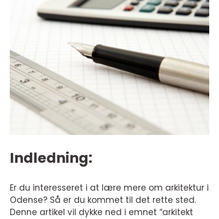
Indledning:
Er du interesseret i at lære mere om arkitektur i
Odense? Så er du kommet til det rette sted.
Denne artikel vil dykke ned i emnet “arkitekt