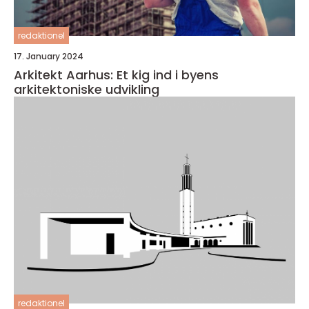
redaktionel
17. January 2024
Arkitekt Aarhus: Et kig ind i byens
arkitektoniske udvikling
redaktionel