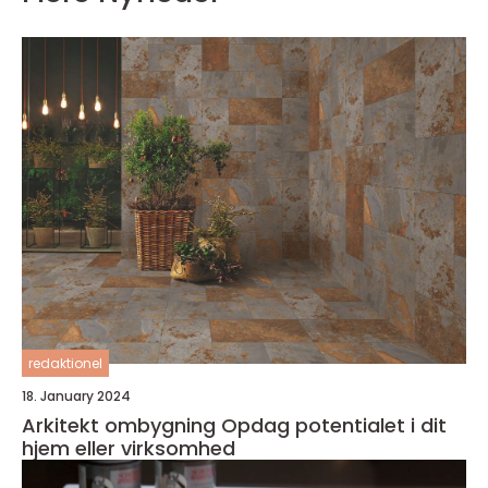
redaktionel
18. January 2024
Arkitekt ombygning Opdag potentialet i dit
hjem eller virksomhed