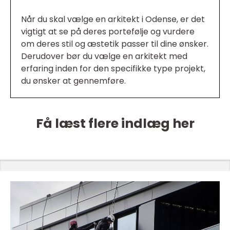
Når du skal vælge en arkitekt i Odense, er det
vigtigt at se på deres portefølje og vurdere
om deres stil og æstetik passer til dine ønsker.
Derudover bør du vælge en arkitekt med
erfaring inden for den specifikke type projekt,
du ønsker at gennemføre.
Få læst flere indlæg her