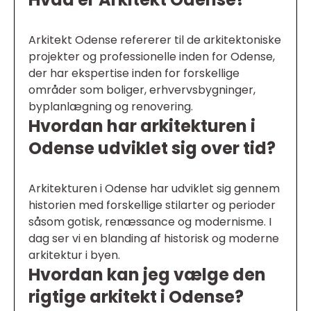
Arkitekt Odense refererer til de arkitektoniske
projekter og professionelle inden for Odense,
der har ekspertise inden for forskellige
områder som boliger, erhvervsbygninger,
byplanlægning og renovering.
Hvordan har arkitekturen i
Odense udviklet sig over tid?
Arkitekturen i Odense har udviklet sig gennem
historien med forskellige stilarter og perioder
såsom gotisk, renæssance og modernisme. I
dag ser vi en blanding af historisk og moderne
arkitektur i byen.
Hvordan kan jeg vælge den
rigtige arkitekt i Odense?