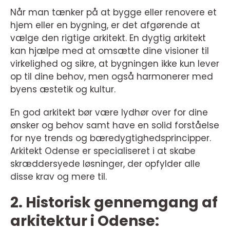
Når man tænker på at bygge eller renovere et
hjem eller en bygning, er det afgørende at
vælge den rigtige arkitekt. En dygtig arkitekt
kan hjælpe med at omsætte dine visioner til
virkelighed og sikre, at bygningen ikke kun lever
op til dine behov, men også harmonerer med
byens æstetik og kultur.
En god arkitekt bør være lydhør over for dine
ønsker og behov samt have en solid forståelse
for nye trends og bæredygtighedsprincipper.
Arkitekt Odense er specialiseret i at skabe
skræddersyede løsninger, der opfylder alle
disse krav og mere til.
2. Historisk gennemgang af
arkitektur i Odense: