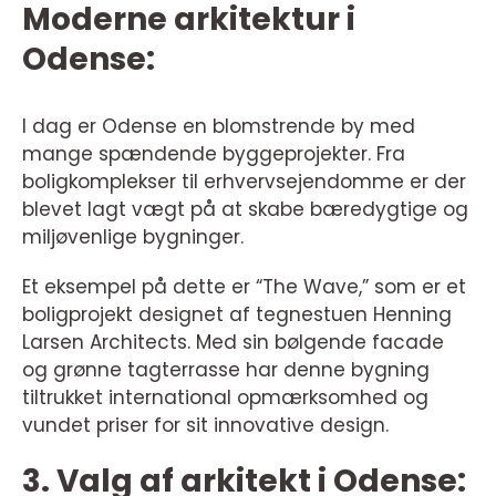
Moderne arkitektur i
Odense:
I dag er Odense en blomstrende by med
mange spændende byggeprojekter. Fra
boligkomplekser til erhvervsejendomme er der
blevet lagt vægt på at skabe bæredygtige og
miljøvenlige bygninger.
Et eksempel på dette er “The Wave,” som er et
boligprojekt designet af tegnestuen Henning
Larsen Architects. Med sin bølgende facade
og grønne tagterrasse har denne bygning
tiltrukket international opmærksomhed og
vundet priser for sit innovative design.
3. Valg af arkitekt i Odense: