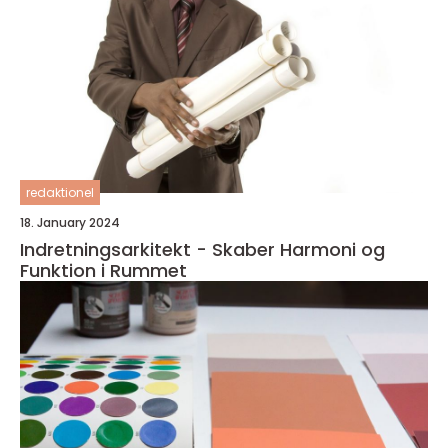
redaktionel
18. January 2024
Indretningsarkitekt - Skaber Harmoni og
Funktion i Rummet