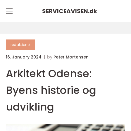
SERVICEAVISEN.
dk
redaktionel
16. January 2024
by
Peter Mortensen
Arkitekt Odense:
Byens historie og
udvikling