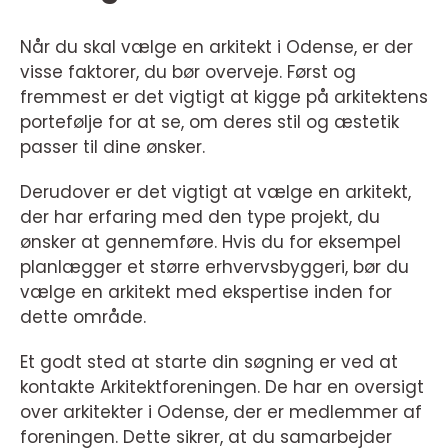
Når du skal vælge en arkitekt i Odense, er der
visse faktorer, du bør overveje. Først og
fremmest er det vigtigt at kigge på arkitektens
portefølje for at se, om deres stil og æstetik
passer til dine ønsker.
Derudover er det vigtigt at vælge en arkitekt,
der har erfaring med den type projekt, du
ønsker at gennemføre. Hvis du for eksempel
planlægger et større erhvervsbyggeri, bør du
vælge en arkitekt med ekspertise inden for
dette område.
Et godt sted at starte din søgning er ved at
kontakte Arkitektforeningen. De har en oversigt
over arkitekter i Odense, der er medlemmer af
foreningen. Dette sikrer, at du samarbejder