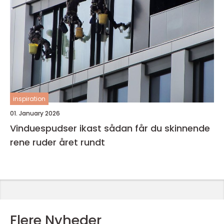
inspiration
01. January 2026
Vinduespudser ikast sådan får du skinnende
rene ruder året rundt
Flere Nyheder