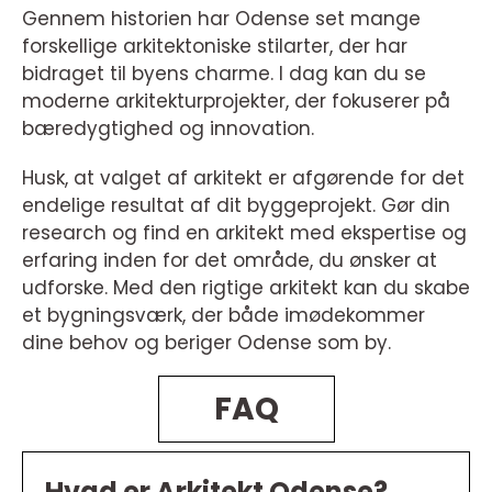
Gennem historien har Odense set mange
forskellige arkitektoniske stilarter, der har
bidraget til byens charme. I dag kan du se
moderne arkitekturprojekter, der fokuserer på
bæredygtighed og innovation.
Husk, at valget af arkitekt er afgørende for det
endelige resultat af dit byggeprojekt. Gør din
research og find en arkitekt med ekspertise og
erfaring inden for det område, du ønsker at
udforske. Med den rigtige arkitekt kan du skabe
et bygningsværk, der både imødekommer
dine behov og beriger Odense som by.
FAQ
Hvad er Arkitekt Odense?