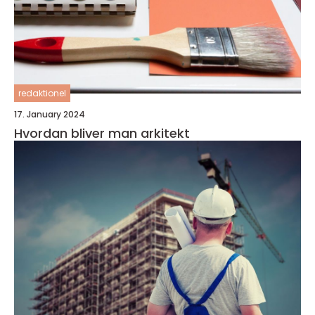
redaktionel
17. January 2024
Hvordan bliver man arkitekt