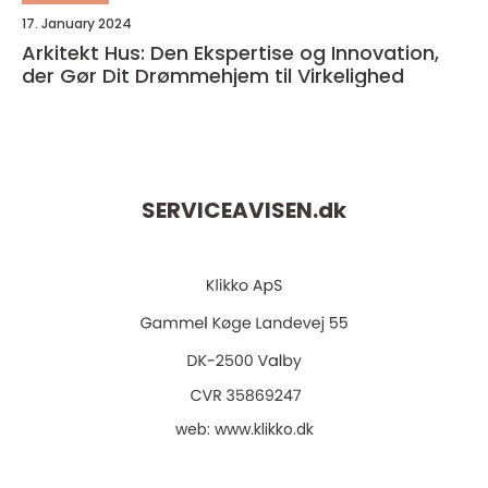
17. January 2024
Arkitekt Hus: Den Ekspertise og Innovation,
der Gør Dit Drømmehjem til Virkelighed
SERVICEAVISEN.
dk
web:
www.klikko.dk