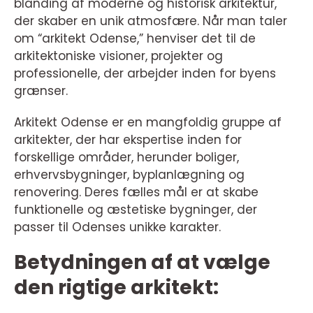
blanding af moderne og historisk arkitektur,
der skaber en unik atmosfære. Når man taler
om “arkitekt Odense,” henviser det til de
arkitektoniske visioner, projekter og
professionelle, der arbejder inden for byens
grænser.
Arkitekt Odense er en mangfoldig gruppe af
arkitekter, der har ekspertise inden for
forskellige områder, herunder boliger,
erhvervsbygninger, byplanlægning og
renovering. Deres fælles mål er at skabe
funktionelle og æstetiske bygninger, der
passer til Odenses unikke karakter.
Betydningen af at vælge
den rigtige arkitekt: