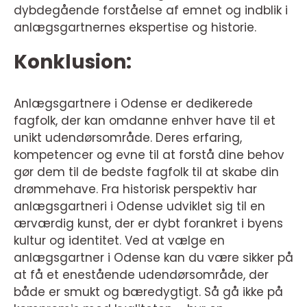
dybdegående forståelse af emnet og indblik i
anlægsgartnernes ekspertise og historie.
Konklusion:
Anlægsgartnere i Odense er dedikerede
fagfolk, der kan omdanne enhver have til et
unikt udendørsområde. Deres erfaring,
kompetencer og evne til at forstå dine behov
gør dem til de bedste fagfolk til at skabe din
drømmehave. Fra historisk perspektiv har
anlægsgartneri i Odense udviklet sig til en
ærværdig kunst, der er dybt forankret i byens
kultur og identitet. Ved at vælge en
anlægsgartner i Odense kan du være sikker på
at få et enestående udendørsområde, der
både er smukt og bæredygtigt. Så gå ikke på