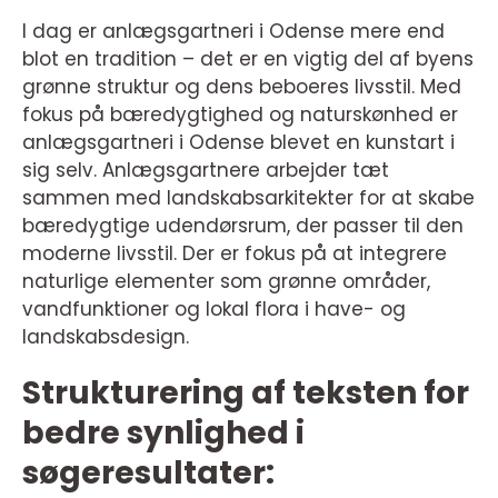
I dag er anlægsgartneri i Odense mere end
blot en tradition – det er en vigtig del af byens
grønne struktur og dens beboeres livsstil. Med
fokus på bæredygtighed og naturskønhed er
anlægsgartneri i Odense blevet en kunstart i
sig selv. Anlægsgartnere arbejder tæt
sammen med landskabsarkitekter for at skabe
bæredygtige udendørsrum, der passer til den
moderne livsstil. Der er fokus på at integrere
naturlige elementer som grønne områder,
vandfunktioner og lokal flora i have- og
landskabsdesign.
Strukturering af teksten for
bedre synlighed i
søgeresultater: