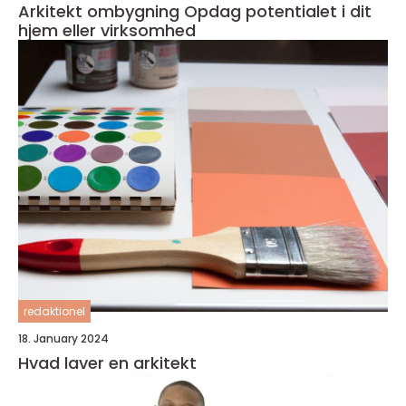
Arkitekt ombygning Opdag potentialet i dit
hjem eller virksomhed
redaktionel
18. January 2024
Hvad laver en arkitekt