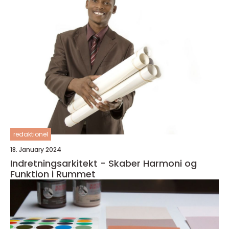
redaktionel
18. January 2024
Indretningsarkitekt - Skaber Harmoni og
Funktion i Rummet