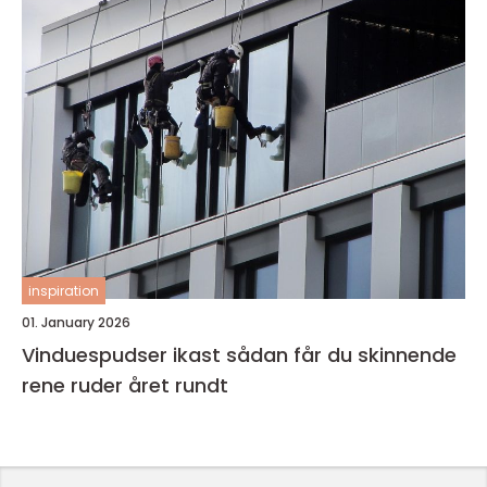
inspiration
01. January 2026
Vinduespudser ikast sådan får du skinnende
rene ruder året rundt