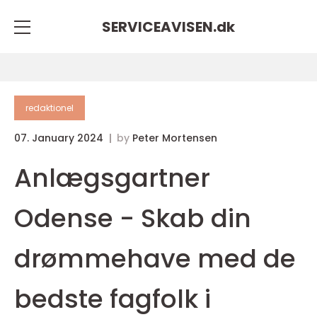
SERVICEAVISEN.
dk
redaktionel
07. January 2024
by
Peter Mortensen
Anlægsgartner
Odense - Skab din
drømmehave med de
bedste fagfolk i