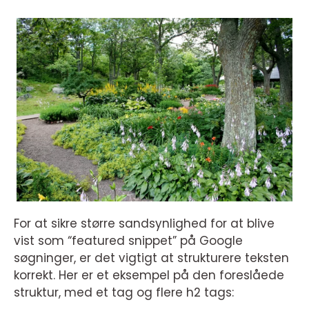
For at sikre større sandsynlighed for at blive
vist som “featured snippet” på Google
søgninger, er det vigtigt at strukturere teksten
korrekt. Her er et eksempel på den foreslåede
struktur, med et tag og flere h2 tags: