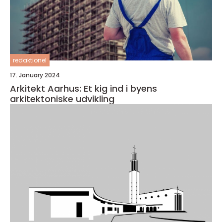
redaktionel
17. January 2024
Arkitekt Aarhus: Et kig ind i byens
arkitektoniske udvikling