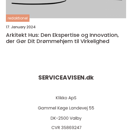
redaktionel
17. January 2024
Arkitekt Hus: Den Ekspertise og Innovation,
der Gør Dit Drømmehjem til Virkelighed
SERVICEAVISEN.
dk