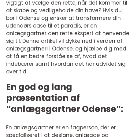
vigtigt at vælge den rette, når det kommer til
at skabe og vedligeholde din have? Hvis du
bor i Odense og ønsker at transformere din
udendørs oase til et paradis, er en
anlægsgartner den rette ekspert at henvende
sig til. Denne artikel vil dykke ned i verden af
anlægsgartneri i Odense, og hjælpe dig med
at få en bedre forståelse af, hvad det
indebærer samt hvordan det har udviklet sig
over tid.
En god og lang
præsentation af
“anlægsgartner Odense”:
En anlægsgartner er en fagperson, der er
specialiseret i at designe, anlægge og