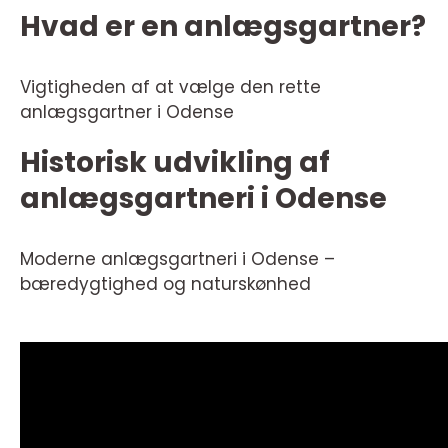
Hvad er en anlægsgartner?
Vigtigheden af at vælge den rette
anlægsgartner i Odense
Historisk udvikling af
anlægsgartneri i Odense
Moderne anlægsgartneri i Odense –
bæredygtighed og naturskønhed