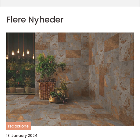
Flere Nyheder
redaktionel
18. January 2024