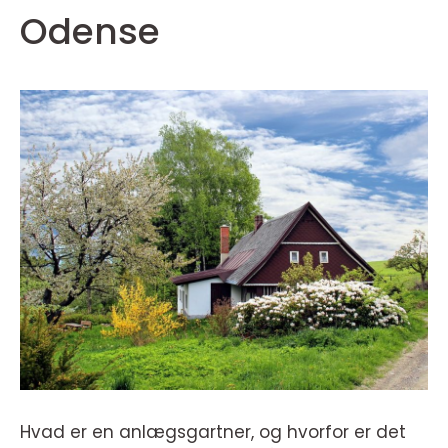
Odense
Hvad er en anlægsgartner, og hvorfor er det