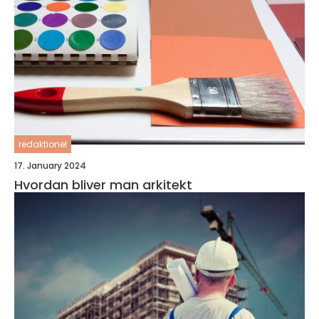
redaktionel
17. January 2024
Hvordan bliver man arkitekt