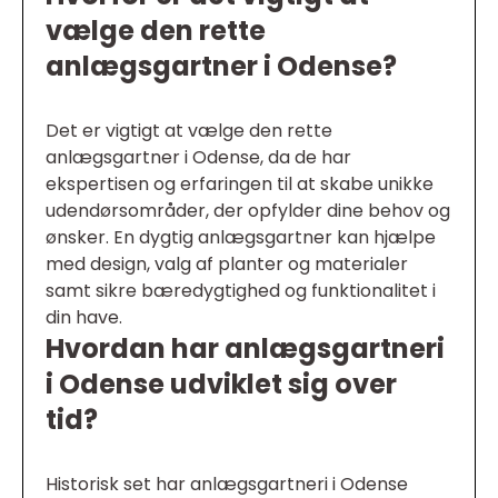
vælge den rette
anlægsgartner i Odense?
Det er vigtigt at vælge den rette
anlægsgartner i Odense, da de har
ekspertisen og erfaringen til at skabe unikke
udendørsområder, der opfylder dine behov og
ønsker. En dygtig anlægsgartner kan hjælpe
med design, valg af planter og materialer
samt sikre bæredygtighed og funktionalitet i
din have.
Hvordan har anlægsgartneri
i Odense udviklet sig over
tid?
Historisk set har anlægsgartneri i Odense