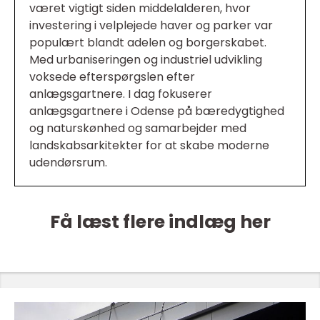
været vigtigt siden middelalderen, hvor
investering i velplejede haver og parker var
populært blandt adelen og borgerskabet.
Med urbaniseringen og industriel udvikling
voksede efterspørgslen efter
anlægsgartnere. I dag fokuserer
anlægsgartnere i Odense på bæredygtighed
og naturskønhed og samarbejder med
landskabsarkitekter for at skabe moderne
udendørsrum.
Få læst flere indlæg her