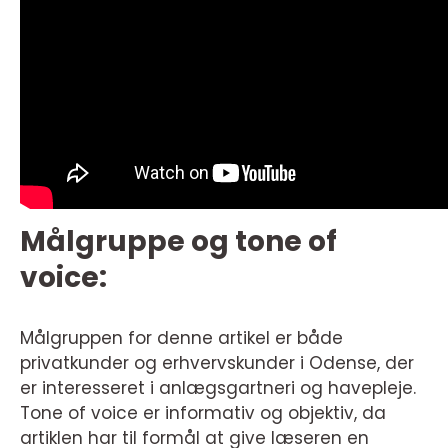
Målgruppe og tone of
voice:
Målgruppen for denne artikel er både
privatkunder og erhvervskunder i Odense, der
er interesseret i anlægsgartneri og havepleje.
Tone of voice er informativ og objektiv, da
artiklen har til formål at give læseren en