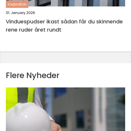
inspiration
01. January 2026
Vinduespudser ikast sådan får du skinnende
rene ruder året rundt
Flere Nyheder