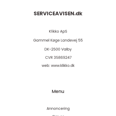
SERVICEAVISEN.
dk
web:
www.klikko.dk
Menu
Annoncering