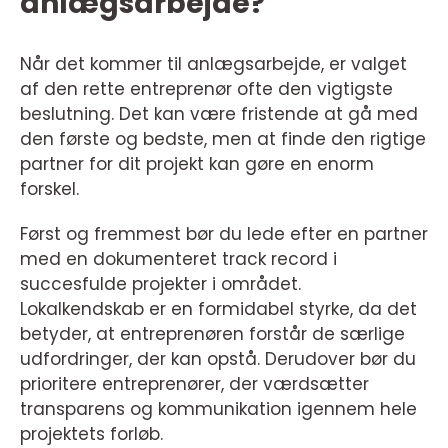
anlægsarbejde?
Når det kommer til anlægsarbejde, er valget
af den rette entreprenør ofte den vigtigste
beslutning. Det kan være fristende at gå med
den første og bedste, men at finde den rigtige
partner for dit projekt kan gøre en enorm
forskel.
Først og fremmest bør du lede efter en partner
med en dokumenteret track record i
succesfulde projekter i området.
Lokalkendskab er en formidabel styrke, da det
betyder, at entreprenøren forstår de særlige
udfordringer, der kan opstå. Derudover bør du
prioritere entreprenører, der værdsætter
transparens og kommunikation igennem hele
projektets forløb.