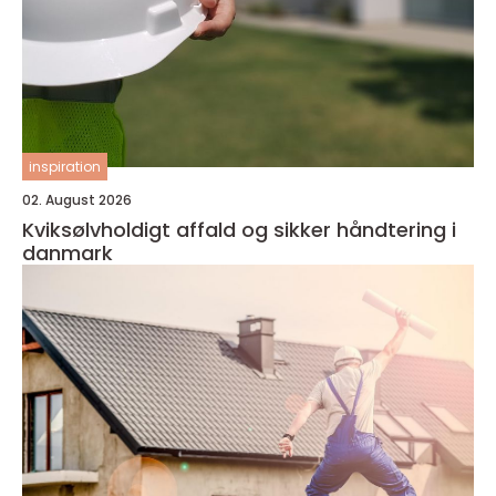
inspiration
02. August 2026
Kviksølvholdigt affald og sikker håndtering i
danmark