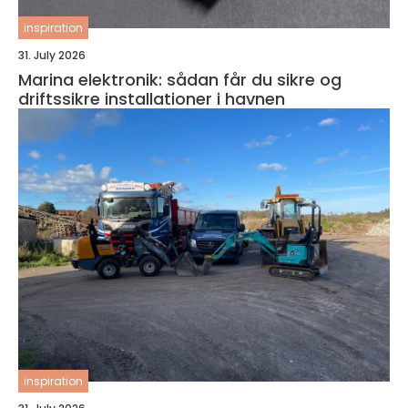
inspiration
31. July 2026
Marina elektronik: sådan får du sikre og
driftssikre installationer i havnen
inspiration