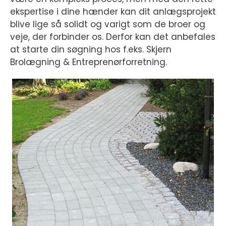
ekspertise i dine hænder kan dit anlægsprojekt
blive lige så solidt og varigt som de broer og
veje, der forbinder os. Derfor kan det anbefales
at starte din søgning hos f.eks. Skjern
Brolægning & Entreprenørforretning.