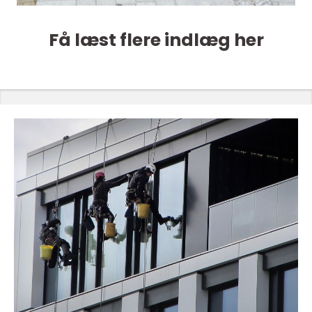
Få læst flere indlæg her