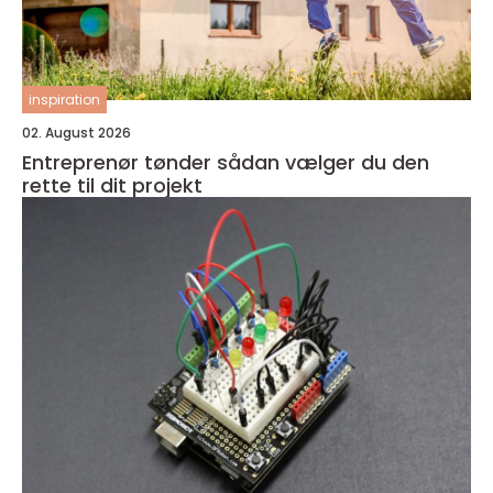
inspiration
02. August 2026
Entreprenør tønder sådan vælger du den
rette til dit projekt