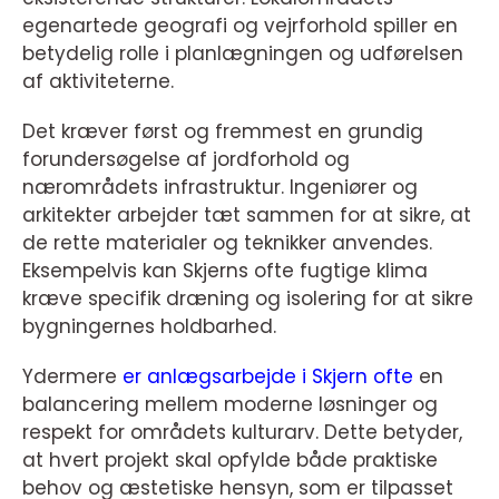
egenartede geografi og vejrforhold spiller en
betydelig rolle i planlægningen og udførelsen
af aktiviteterne.
Det kræver først og fremmest en grundig
forundersøgelse af jordforhold og
nærområdets infrastruktur. Ingeniører og
arkitekter arbejder tæt sammen for at sikre, at
de rette materialer og teknikker anvendes.
Eksempelvis kan Skjerns ofte fugtige klima
kræve specifik dræning og isolering for at sikre
bygningernes holdbarhed.
Ydermere
er anlægsarbejde i Skjern ofte
en
balancering mellem moderne løsninger og
respekt for områdets kulturarv. Dette betyder,
at hvert projekt skal opfylde både praktiske
behov og æstetiske hensyn, som er tilpasset