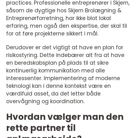
practices. Professionelle entreprenører i Skjern,
såsom de dygtige hos Skjern Brolægning &
Entreprenørforretning, har ikke blot lokal
erfaring, men også den ekspertise, der skal til
for at føre projekterne sikkert i mål.
Derudover er det vigtigt at have en plan for
risikostyring. Dette indebærer alt fra at have
en beredskabsplan på plads til at sikre
kontinuerlig kommunikation med alle
interessenter. Implementering af moderne
teknologi kan i denne kontekst være en
værdifuld asset, da det letter både
overvågning og koordination.
Hvordan vælger man den
rette partner til