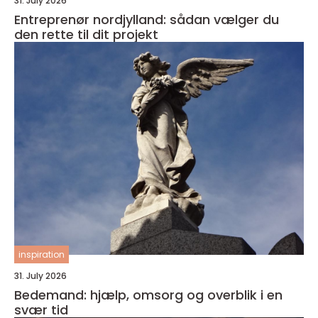
31. July 2026
Entreprenør nordjylland: sådan vælger du
den rette til dit projekt
inspiration
31. July 2026
Bedemand: hjælp, omsorg og overblik i en
svær tid