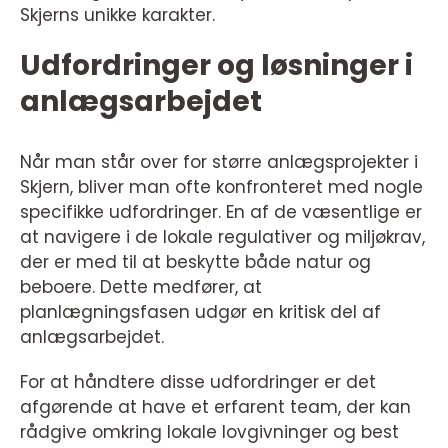
Skjerns unikke karakter.
Udfordringer og løsninger i
anlægsarbejdet
Når man står over for større anlægsprojekter i
Skjern, bliver man ofte konfronteret med nogle
specifikke udfordringer. En af de væsentlige er
at navigere i de lokale regulativer og miljøkrav,
der er med til at beskytte både natur og
beboere. Dette medfører, at
planlægningsfasen udgør en kritisk del af
anlægsarbejdet.
For at håndtere disse udfordringer er det
afgørende at have et erfarent team, der kan
rådgive omkring lokale lovgivninger og best