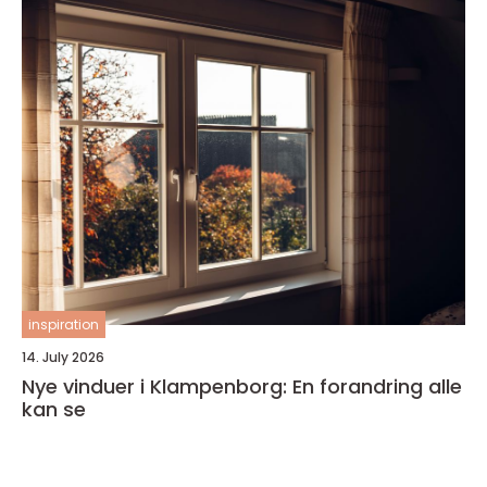
inspiration
14. July 2026
Nye vinduer i Klampenborg: En forandring alle
kan se