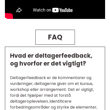
FAQ
Hvad er deltagerfeedback,
og hvorfor er det vigtigt?
Deltagerfeedback er de kommentarer og
vurderinger, deltagerne giver om et kursus,
workshop eller arrangement. Det er vigtigt,
fordi det hjælper med at forstå
deltageroplevelsen, identificere
forbedringsområder og styrke de elementer,