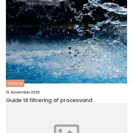
editorial
13. November 2025
Guide til filtrering af procesvand