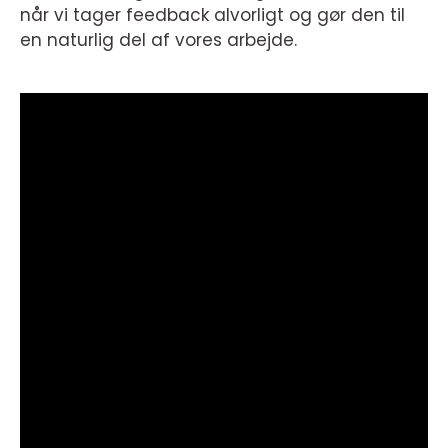
når vi tager feedback alvorligt og gør den til
en naturlig del af vores arbejde.