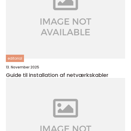
editorial
13. November 2025
Guide til installation af netværkskabler