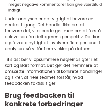
meget negative kommentarer kan give værdifuld
indsigt.
Under analysen er det vigtigt at bevare en
neutral tilgang. Det handler ikke om at
forsvare det, vi allerede gør, men om at forstå
oplevelsen fra deltagerens perspektiv. Det kan
også være nyttigt at involvere flere personer i
analysen, så vi får flere vinkler på dataen.
Til sidst bør vi opsummere nøgleindsigter i et
kort og klart format. Det gør det nemmere at
omsætte informationen til konkrete handlinger
og sikrer, at hele teamet forstår, hvad
feedbacken faktisk siger.
Brug feedbacken til
konkrete forbedringer