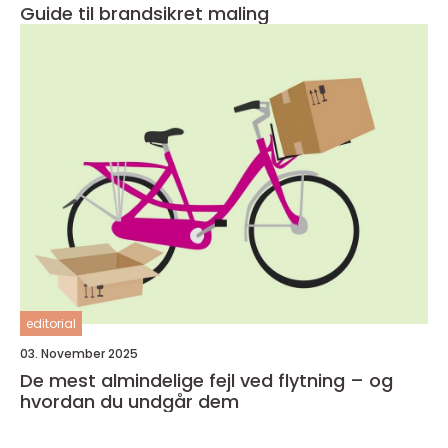
Guide til brandsikret maling
editorial
03. November 2025
De mest almindelige fejl ved flytning – og
hvordan du undgår dem