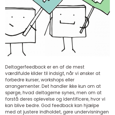
Deltagerfeedback er en af de mest
værdifulde kilder til indsigt, når vi ønsker at
forbedre kurser, workshops eller
arrangementer. Det handler ikke kun om at
spørge, hvad deltagerne synes, men om at
forstå deres oplevelse og identificere, hvor vi
kan blive bedre. God feedback kan hjælpe
med at justere indholdet, gøre undervisningen