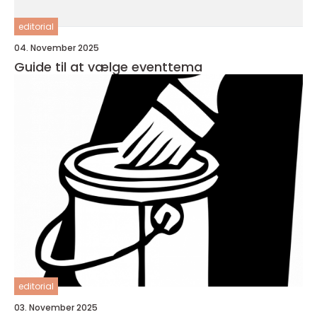
editorial
04. November 2025
Guide til at vælge eventtema
editorial
03. November 2025