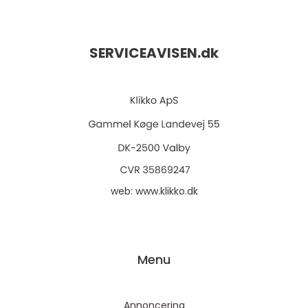
SERVICEAVISEN.
dk
web:
www.klikko.dk
Menu
Annoncering