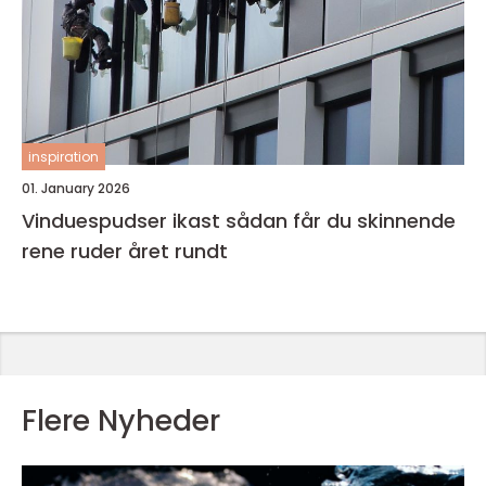
inspiration
01. January 2026
Vinduespudser ikast sådan får du skinnende
rene ruder året rundt
Flere Nyheder