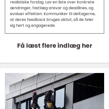
realistiske forslag. Lav en liste over konkrete
ændringer, fastlæg ansvar og deadlines, og
evaluer effekten. Kommuniker til deltagerne,
at deres feedback bruges aktivt, så de føler
sig hørt og engagerede.
Få læst flere indlæg her