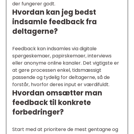
der fungerer godt.
Hvordan kan jeg bedst
indsamle feedback fra
deltagerne?
Feedback kan indsamles via digitale
spørgeskemaer, papirskemaer, interviews
eller anonyme online kanaler. Det vigtigste er
at gøre processen enkel, tidsmæssigt
passende og tydelig for deltagerne, så de
forstår, hvorfor deres input er værdifuldt.
Hvordan omsætter man
feedback til konkrete
forbedringer?
Start med at prioritere de mest gentagne og