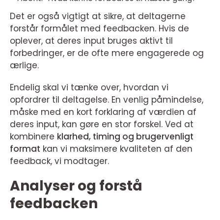
Det er også vigtigt at sikre, at deltagerne
forstår formålet med feedbacken. Hvis de
oplever, at deres input bruges aktivt til
forbedringer, er de ofte mere engagerede og
ærlige.
Endelig skal vi tænke over, hvordan vi
opfordrer til deltagelse. En venlig påmindelse,
måske med en kort forklaring af værdien af
deres input, kan gøre en stor forskel. Ved at
kombinere
klarhed, timing og brugervenligt
format
kan vi maksimere kvaliteten af den
feedback, vi modtager.
Analyser og forstå
feedbacken