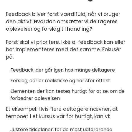
Feedback bliver først værdifuld, når vi bruger
den aktivt.
Hvordan omsætter vi deltageres
oplevelser og forslag til handling?
Først skal vi prioritere. Ikke al feedback kan eller
bør implementeres med det samme. Fokusér
på:
Feedback, der går igen hos mange deltagere
Forslag, der er realistiske og har stor effekt
Elementer, der kan testes hurtigt for at se, om de
forbedrer oplevelsen
Et eksempel: Hvis flere deltagere nævner, at
tempoet i et kursus var for hurtigt, kan vi:
Justere tidsplanen for de mest udfordrende