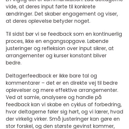
vide, at deres input førte til konkrete
ændringer. Det skaber engagement og viser,
at deres oplevelse betyder noget.
Til sidst bør vi se feedback som en kontinuerlig
proces, ikke en engangsopgave. Løbende
justeringer og refleksion over input sikrer, at
arrangementer og kurser konstant bliver
bedre.
Deltagerfeedback er ikke bare tal og
kommentarer – det er en direkte vej til bedre
oplevelser og mere effektive arrangementer.
Ved at samle, analysere og handle på
feedback kan vi skabe en cyklus af forbedring,
hvor deltagerne føler sig hørt, og vi lærer, hvad
der virkelig virker. Små justeringer kan gøre en
stor forskel, og den største gevinst kommer,