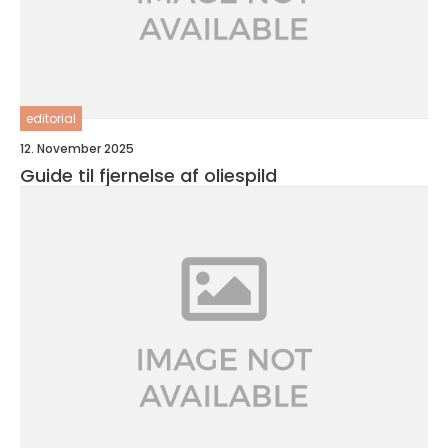
editorial
12. November 2025
Guide til fjernelse af oliespild