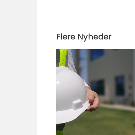
Flere Nyheder