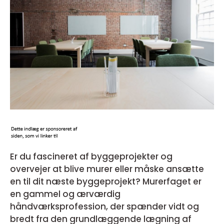
Er du fascineret af byggeprojekter og
overvejer at blive murer eller måske ansætte
en til dit næste byggeprojekt? Murerfaget er
en gammel og ærværdig
håndværksprofession, der spænder vidt og
bredt fra den grundlæggende lægning af