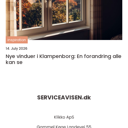
inspiration
14. July 2026
Nye vinduer i Klampenborg: En forandring alle
kan se
SERVICEAVISEN.
dk