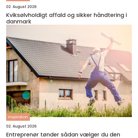
02. August 2026
Kviksølvholdigt affald og sikker håndtering i
danmark
inspiration
02. August 2026
Entreprenør tønder sådan vælger du den