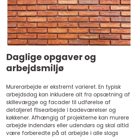
Daglige opgaver og
arbejdsmiljø
Murerarbejde er ekstremt varieret. En typisk
arbejdsdag kan inkludere alt fra opsætning af
skillevægge og facader til udførelse af
detaljeret flisearbejde i badeværelser og
køkkener. Afhængig af projekterne kan murere
arbejde indendørs eller udendørs og skal altid
være forberedte på at arbejde i alle slags