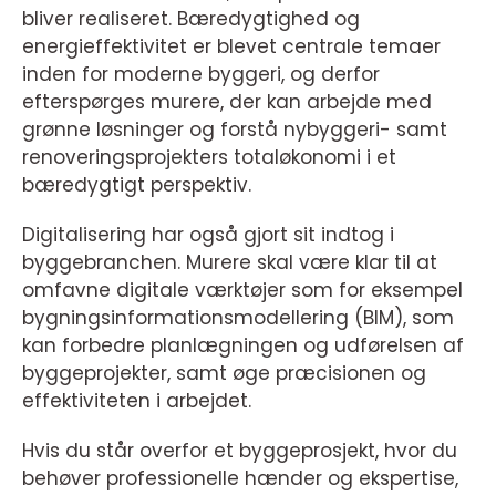
bliver realiseret. Bæredygtighed og
energieffektivitet er blevet centrale temaer
inden for moderne byggeri, og derfor
efterspørges murere, der kan arbejde med
grønne løsninger og forstå nybyggeri- samt
renoveringsprojekters totaløkonomi i et
bæredygtigt perspektiv.
Digitalisering har også gjort sit indtog i
byggebranchen. Murere skal være klar til at
omfavne digitale værktøjer som for eksempel
bygningsinformationsmodellering (BIM), som
kan forbedre planlægningen og udførelsen af
byggeprojekter, samt øge præcisionen og
effektiviteten i arbejdet.
Hvis du står overfor et byggeprosjekt, hvor du
behøver professionelle hænder og ekspertise,