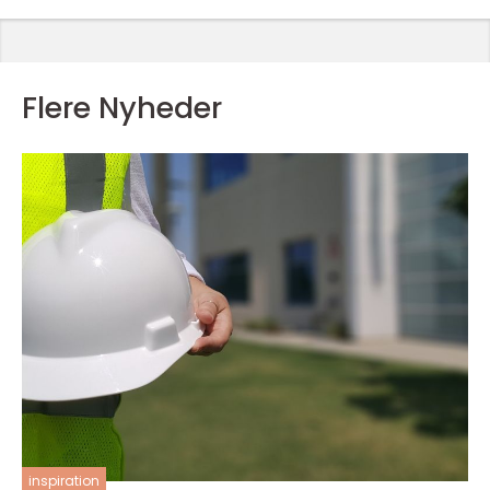
Flere Nyheder
inspiration