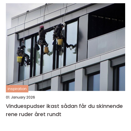
inspiration
01. January 2026
Vinduespudser ikast sådan får du skinnende
rene ruder året rundt