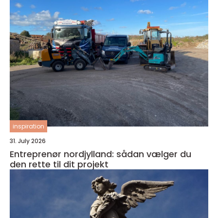
inspiration
31. July 2026
Entreprenør nordjylland: sådan vælger du
den rette til dit projekt