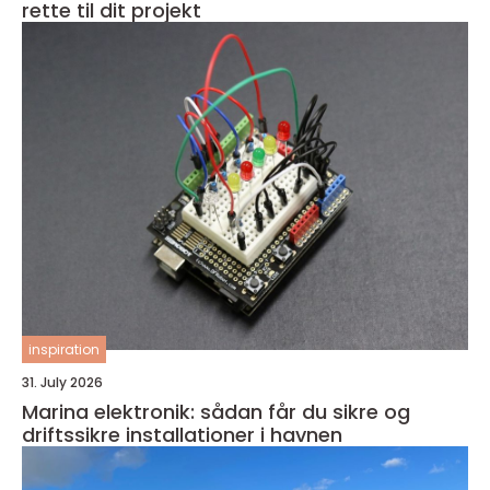
rette til dit projekt
inspiration
31. July 2026
Marina elektronik: sådan får du sikre og
driftssikre installationer i havnen