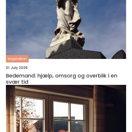
inspiration
31. July 2026
Bedemand: hjælp, omsorg og overblik i en
svær tid