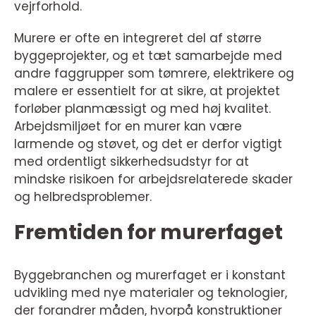
vejrforhold.
Murere er ofte en integreret del af større
byggeprojekter, og et tæt samarbejde med
andre faggrupper som tømrere, elektrikere og
malere er essentielt for at sikre, at projektet
forløber planmæssigt og med høj kvalitet.
Arbejdsmiljøet for en murer kan være
larmende og støvet, og det er derfor vigtigt
med ordentligt sikkerhedsudstyr for at
mindske risikoen for arbejdsrelaterede skader
og helbredsproblemer.
Fremtiden for murerfaget
Byggebranchen og murerfaget er i konstant
udvikling med nye materialer og teknologier,
der forandrer måden, hvorpå konstruktioner