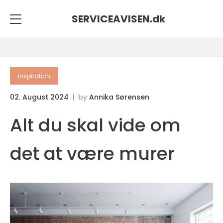
SERVICEAVISEN.
dk
inspiration
02. August 2024
by
Annika Sørensen
Alt du skal vide om
det at være murer