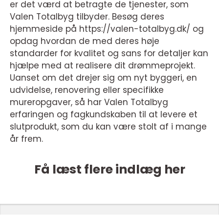
er det værd at betragte de tjenester, som
Valen Totalbyg tilbyder. Besøg deres
hjemmeside på https://valen-totalbyg.dk/ og
opdag hvordan de med deres høje
standarder for kvalitet og sans for detaljer kan
hjælpe med at realisere dit drømmeprojekt.
Uanset om det drejer sig om nyt byggeri, en
udvidelse, renovering eller specifikke
mureropgaver, så har Valen Totalbyg
erfaringen og fagkundskaben til at levere et
slutprodukt, som du kan være stolt af i mange
år frem.
Få læst flere indlæg her